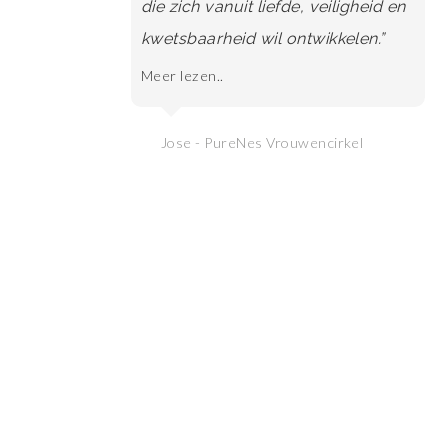
die zich vanuit liefde, veiligheid en
kwetsbaarheid wil ontwikkelen.”
Meer lezen..
Jose - PureNes Vrouwencirkel