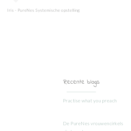
Iris - PureNes Systemische opstelling
Recente blogs
Practise what you preach
De PureNes vrouwencirkels