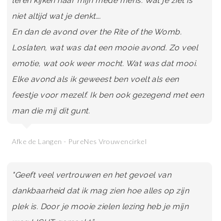
leren kijken naar mijn mede mens. Wat je ziet is
niet altijd wat je denkt….
En dan de avond over the Rite of the Womb.
Loslaten, wat was dat een mooie avond. Zo veel
emotie, wat ook weer mocht. Wat was dat mooi.
Elke avond als ik geweest ben voelt als een
feestje voor mezelf. Ik ben ook gezegend met een
man die mij dit gunt.
Afke de Langen - PureNes Vrouwencirkel
"Geeft veel vertrouwen en het gevoel van
dankbaarheid dat ik mag zien hoe alles op zijn
plek is. Door je mooie zielen lezing heb je mijn