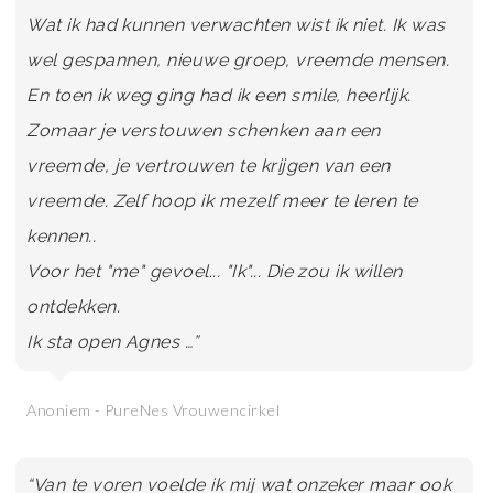
Wat ik had kunnen verwachten wist ik niet. Ik was
wel gespannen, nieuwe groep, vreemde mensen.
En toen ik weg ging had ik een smile, heerlijk.
Zomaar je verstouwen schenken aan een
vreemde, je vertrouwen te krijgen van een
vreemde. Zelf hoop ik mezelf meer te leren te
kennen..
Voor het "me" gevoel... "Ik"... Die zou ik willen
ontdekken.
Ik sta open Agnes …”
Anoniem - PureNes Vrouwencirkel
“Van te voren voelde ik mij wat onzeker maar ook