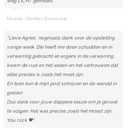
weg LICHT gemaakt.”
Miranda - PureNes Zielenlezing
"Lieve Agnes, nogmaals dank voor de opstelling
vorige week. Die heeft me doen schudden en in
verwarring gebracht en ergens in de verwarring
kwam de rust en het weten en het vertrouwen dat
alles precies is zoals het moet zijn.
En toen kon ik mijn post schrijven en de wereld in
gooien.
Dus dank voor jouw dappere keuze om je gevoel
te volgen. Het was precies zoals het moest zijn.
You rock 💖"