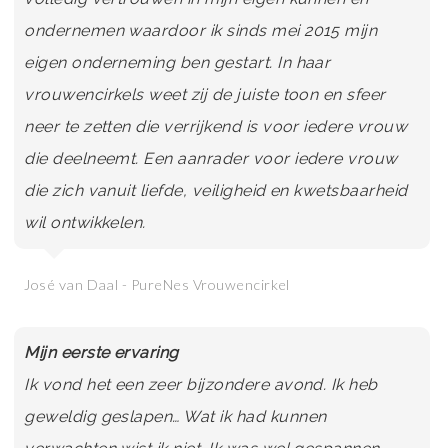
ondernemen waardoor ik sinds mei 2015 mijn
eigen onderneming ben gestart. In haar
vrouwencirkels weet zij de juiste toon en sfeer
neer te zetten die verrijkend is voor iedere vrouw
die deelneemt. Een aanrader voor iedere vrouw
die zich vanuit liefde, veiligheid en kwetsbaarheid
wil ontwikkelen.
José van Daal - PureNes Vrouwencirkel
Mijn eerste ervaring
Ik vond het een zeer bijzondere avond. Ik heb
geweldig geslapen… Wat ik had kunnen