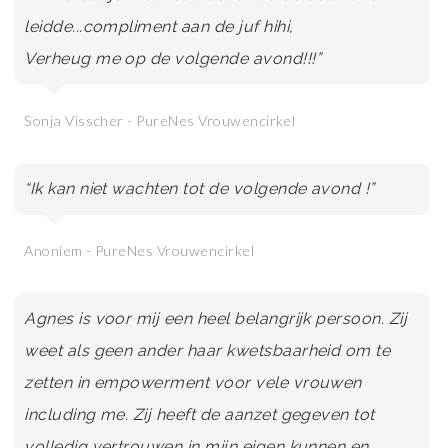
leidde...compliment aan de juf hihi,
Verheug me op de volgende avond!!!”
Sonja Visscher - PureNes Vrouwencirkel
“Ik kan niet wachten tot de volgende avond !”
Anoniem - PureNes Vrouwencirkel
Agnes is voor mij een heel belangrijk persoon. Zij
weet als geen ander haar kwetsbaarheid om te
zetten in empowerment voor vele vrouwen
including me. Zij heeft de aanzet gegeven tot
volledig vertrouwen in mijn eigen kunnen en