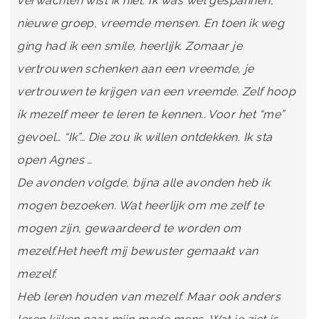
verwachten wist ik niet. Ik was wel gespannen,
nieuwe groep, vreemde mensen. En toen ik weg
ging had ik een smile, heerlijk. Zomaar je
vertrouwen schenken aan een vreemde, je
vertrouwen te krijgen van een vreemde. Zelf hoop
ik mezelf meer te leren te kennen.. Voor het “me”
gevoel… “Ik”… Die zou ik willen ontdekken. Ik sta
open Agnes …
De avonden volgde, bijna alle avonden heb ik
mogen bezoeken. Wat heerlijk om me zelf te
mogen zijn, gewaardeerd te worden om
mezelf.Het heeft mij bewuster gemaakt van
mezelf.
Heb leren houden van mezelf. Maar ook anders