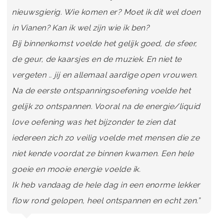
nieuwsgierig. Wie komen er? Moet ik dit wel doen
in Vianen? Kan ik wel zijn wie ik ben?
Bij binnenkomst voelde het gelijk goed, de sfeer,
de geur, de kaarsjes en de muziek. En niet te
vergeten .. jij en allemaal aardige open vrouwen.
Na de eerste ontspanningsoefening voelde het
gelijk zo ontspannen. Vooral na de energie/liquid
love oefening was het bijzonder te zien dat
iedereen zich zo veilig voelde met mensen die ze
niet kende voordat ze binnen kwamen. Een hele
goeie en mooie energie voelde ik.
Ik heb vandaag de hele dag in een enorme lekker
flow rond gelopen, heel ontspannen en echt zen.”