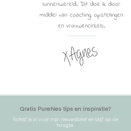
binnenwereld. Dit doe ik door
middel van coaching, opstellingen
en vrouwencirkels.
Gratis PureNes tips en inspiratie?
Schrijf je in voor mijn nieuwsbrief en blijf op de
hoogte.