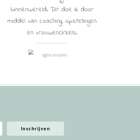
binnenwereld. Dit doe ik door
middel van coaching, opstellingen
en vrouwencirkels.