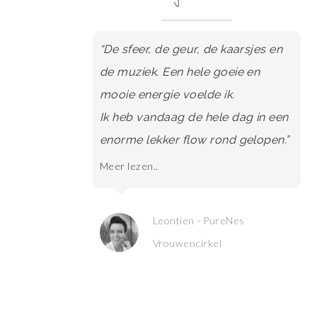
“De sfeer, de geur, de kaarsjes en
de muziek. Een hele goeie en
mooie energie voelde ik.
Ik heb vandaag de hele dag in een
enorme lekker flow rond gelopen.”
Meer lezen..
Leontien - PureNes
Vrouwencirkel