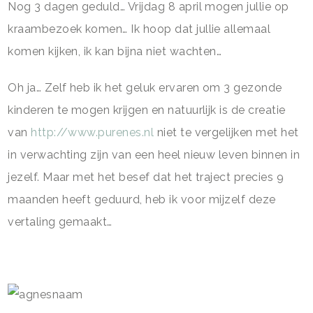
Nog 3 dagen geduld… Vrijdag 8 april mogen jullie op
kraambezoek komen… Ik hoop dat jullie allemaal
komen kijken, ik kan bijna niet wachten…
Oh ja… Zelf heb ik het geluk ervaren om 3 gezonde
kinderen te mogen krijgen en natuurlijk is de creatie
van
http://www.purenes.nl
niet te vergelijken met het
in verwachting zijn van een heel nieuw leven binnen in
jezelf. Maar met het besef dat het traject precies 9
maanden heeft geduurd, heb ik voor mijzelf deze
vertaling gemaakt…