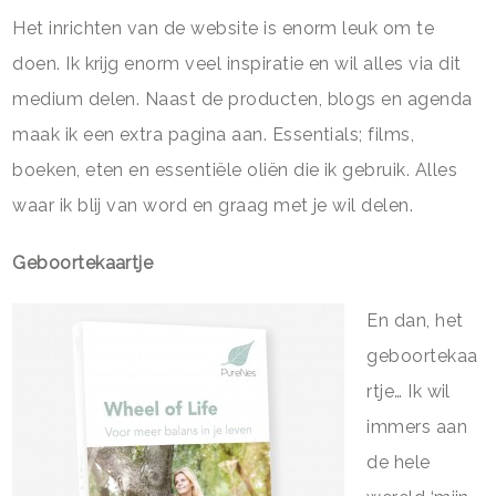
Het inrichten van de website is enorm leuk om te
doen. Ik krijg enorm veel inspiratie en wil alles via dit
medium delen. Naast de producten, blogs en agenda
maak ik een extra pagina aan. Essentials; films,
boeken, eten en essentiële oliën die ik gebruik. Alles
waar ik blij van word en graag met je wil delen.
Geboortekaartje
En dan, het
geboortekaa
rtje… Ik wil
immers aan
de hele