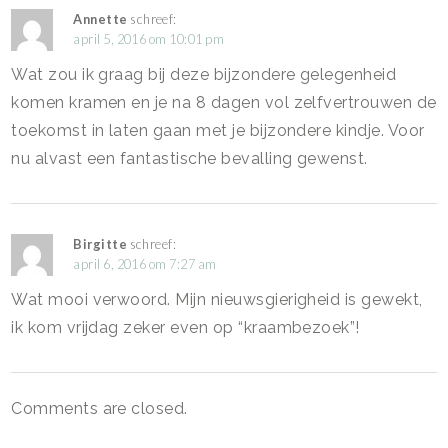
Annette
schreef:
april 5, 2016 om 10:01 pm
Wat zou ik graag bij deze bijzondere gelegenheid
komen kramen en je na 8 dagen vol zelfvertrouwen de
toekomst in laten gaan met je bijzondere kindje. Voor
nu alvast een fantastische bevalling gewenst.
Birgitte
schreef:
april 6, 2016 om 7:27 am
Wat mooi verwoord. Mijn nieuwsgierigheid is gewekt,
ik kom vrijdag zeker even op “kraambezoek”!
Comments are closed.