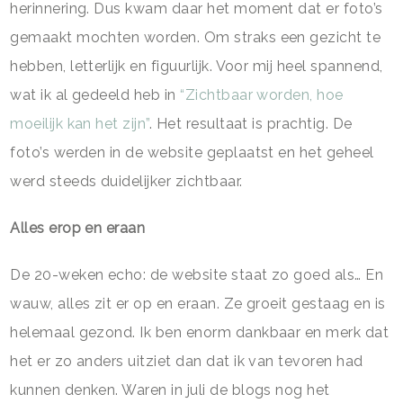
herinnering. Dus kwam daar het moment dat er foto’s
gemaakt mochten worden. Om straks een gezicht te
hebben, letterlijk en figuurlijk. Voor mij heel spannend,
wat ik al gedeeld heb in
“Zichtbaar worden, hoe
moeilijk kan het zijn”
. Het resultaat is prachtig. De
foto’s werden in de website geplaatst en het geheel
werd steeds duidelijker zichtbaar.
Alles erop en eraan
De 20-weken echo: de website staat zo goed als… En
wauw, alles zit er op en eraan. Ze groeit gestaag en is
helemaal gezond. Ik ben enorm dankbaar en merk dat
het er zo anders uitziet dan dat ik van tevoren had
kunnen denken. Waren in juli de blogs nog het