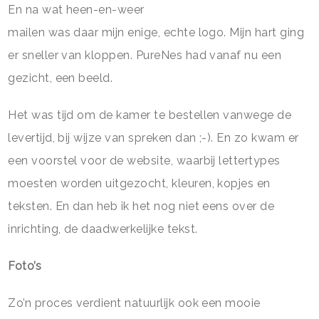
En na wat heen-en-weer
mailen was daar mijn enige, echte logo. Mijn hart ging
er sneller van kloppen. PureNes had vanaf nu een
gezicht, een beeld.
Het was tijd om de kamer te bestellen vanwege de
levertijd, bij wijze van spreken dan ;-). En zo kwam er
een voorstel voor de website, waarbij lettertypes
moesten worden uitgezocht, kleuren, kopjes en
teksten. En dan heb ik het nog niet eens over de
inrichting, de daadwerkelijke tekst.
Foto’s
Zo’n proces verdient natuurlijk ook een mooie