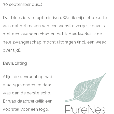
30 september dus..)
Dat bleek iets te optimistisch. Wat ik mij niet besefte
was dat het maken van een website vergelijkbaar is
met een zwangerschap en dat ik daadwerkelijk de
hele zwangerschap mocht uitdragen (incl. een week
over tijd).
Bevruchting
Afijn, de bevruchting had
plaatsgevonden en daar
was dan de eerste echo.
Er was daadwerkelijk een
voorstel voor een logo.