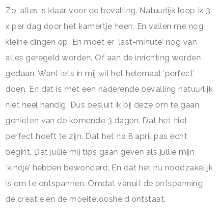
Zo, alles is klaar voor de bevalling. Natuurlijk loop ik 3
x per dag door het kamertje heen. En vallen me nog
kleine dingen op. En moet er ‘last-minute’ nog van
alles geregeld worden. Of aan de inrichting worden
gedaan. Want iets in mij wil het helemaal ‘perfect’
doen. En dat is met een naderende bevalling natuurlijk
niet heel handig. Dus besluit ik bij deze om te gaan
genieten van de komende 3 dagen. Dat het niet
perfect hoeft te zijn. Dat het na 8 april pas ècht
begint. Dat jullie mij tips gaan geven als jullie mijn
‘kindje’ hebben bewonderd. En dat het nu noodzakelijk
is om te ontspannen. Omdat vanuit de ontspanning
de creatie en de moeiteloosheid ontstaat.