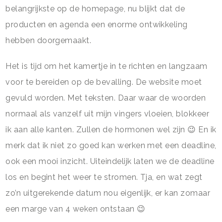
belangrijkste op de homepage, nu blijkt dat de
producten en agenda een enorme ontwikkeling
hebben doorgemaakt.
Het is tijd om het kamertje in te richten en langzaam
voor te bereiden op de bevalling. De website moet
gevuld worden. Met teksten. Daar waar de woorden
normaal als vanzelf uit mijn vingers vloeien, blokkeer
ik aan alle kanten. Zullen de hormonen wel zijn 😉 En ik
merk dat ik niet zo goed kan werken met een deadline,
ook een mooi inzicht. Uiteindelijk laten we de deadline
los en begint het weer te stromen. Tja, en wat zegt
zo’n uitgerekende datum nou eigenlijk, er kan zomaar
een marge van 4 weken ontstaan 😉