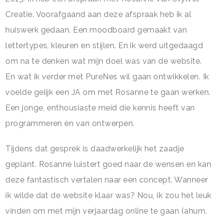
Creatie. Voorafgaand aan deze afspraak heb ik al
huiswerk gedaan. Een moodboard gemaakt van
lettertypes, kleuren en stijlen. En ik werd uitgedaagd
om na te denken wat mijn doel was van de website.
En wat ik verder met PureNes wil gaan ontwikkelen. Ik
voelde gelijk een JA om met Rosanne te gaan werken.
Een jonge, enthousiaste meid die kennis heeft van
programmeren èn van ontwerpen.
Tijdens dat gesprek is daadwerkelijk het zaadje
geplant. Rosanne luistert goed naar de wensen en kan
deze fantastisch vertalen naar een concept. Wanneer
ik wilde dat de website klaar was? Nou, ik zou het leuk
vinden om met mijn verjaardag online te gaan (ahum,