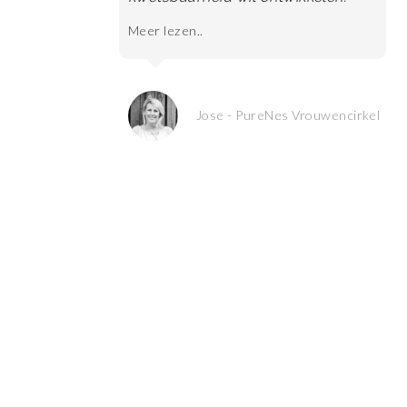
Meer lezen..
Jose - PureNes Vrouwencirkel