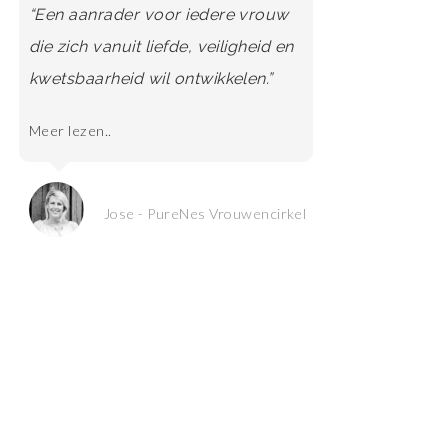
“Een aanrader voor iedere vrouw
die zich vanuit liefde, veiligheid en
kwetsbaarheid wil ontwikkelen.”
Meer lezen..
Jose - PureNes Vrouwencirkel