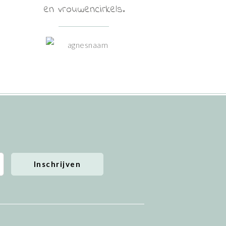
en vrouwencirkels.