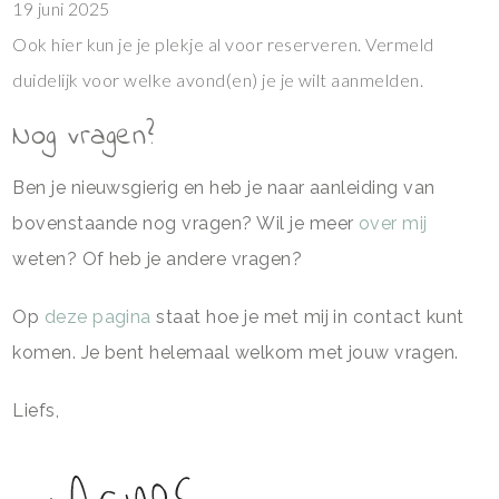
19 juni 2025
Ook hier kun je je plekje al voor reserveren. Vermeld
duidelijk voor welke avond(en) je je wilt aanmelden.
Nog vragen?
Ben je nieuwsgierig en heb je naar aanleiding van
bovenstaande nog vragen? Wil je meer
over mij
weten? Of heb je andere vragen?
Op
deze pagina
staat hoe je met mij in contact kunt
komen. Je bent helemaal welkom met jouw vragen.
Liefs,