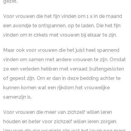
gezet.
Voor vrouwen die het fijn vinden om 1 x in de maand
een avondje te ontspannen, op te laden. Die het fijn
vinden om in cirkels met vrouwen bij elkaar te zijn.
Maar ook voor vrouwen die het juist heel spannend
vinden om samen met andere vrouwen te zijn. Omdat
ze een verleden hebben met verraad, buitengesloten
of gepest zijn. Om er dan in deze bedding achter te
kunnen komen wat een rijkdom het vrouwelijke
samenzijn is.
Voor vrouwen die meer van zichzelf willen leren
houden en beter voor zichzelf willen leren zorgen.
Vrouwen die nieuwsgierig zijn wat het leven nog meer