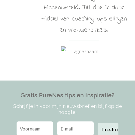
binnenwereld. Dit doe ik door
middel van coaching, opstellingen
en vrouwencirkels.
Gratis PureNes tips en inspiratie?
Schrijf je in voor mijn nieuwsbrief en blijf op de
hoogte.