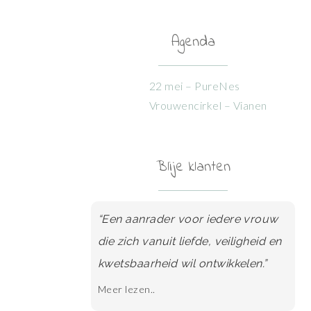
Agenda
22 mei – PureNes
Vrouwencirkel – Vianen
Blije klanten
“Een aanrader voor iedere vrouw
die zich vanuit liefde, veiligheid en
kwetsbaarheid wil ontwikkelen.”
Meer lezen..