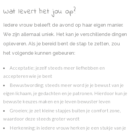
Wat levert het jou op?
Iedere vrouw beleeft de avond op haar eigen manier.
We zijn allemaal uniek. Het kan je verschillende dingen
opleveren. Als je bereid bent de stap te zetten, zou
het volgende kunnen gebeuren:
Acceptatie; jezelf steeds meer liefhebben en
accepteren wie je bent
Bewustwording; steeds meer word je je bewust van je
eigen lichaam, je gedachten en je patronen. Hierdoor kun je
bewuste keuzes maken en je leven bewuster leven
Groeien; je zet kleine stapjes buiten je comfort zone,
waardoor deze steeds groter wordt
Herkenning; in iedere vrouw herken je een stukje van je