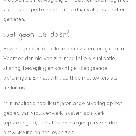
voor hun in petto heeft en die daar volop van willen
genieten.
Wat gaan we doen?
Er zijn aspecten die elke maand zullen terugkomen.
Voorbeelden hiervan zijn: meditatie, visualisatie,
sharing, beweging en krachtige, diepgaande
oefeningen. En natuurlijk de thee met lekkers als
afsluiting.
Mijn inspiratie haal ik uit jarenlange ervaring op het
gebied van vrouwenwerk, systemisch werk
(opstellingen), de natuur, mijn eigen persoonlijke
ontwikkeling en het leven zelf.