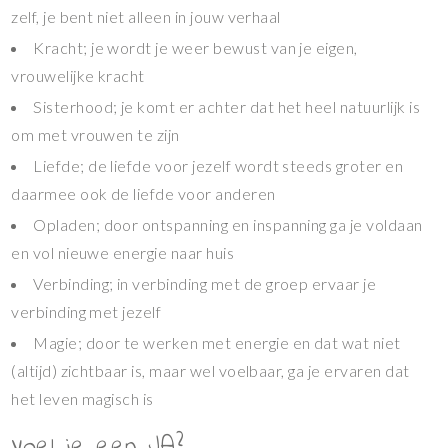
zelf, je bent niet alleen in jouw verhaal
Kracht; je wordt je weer bewust van je eigen,
vrouwelijke kracht
Sisterhood; je komt er achter dat het heel natuurlijk is
om met vrouwen te zijn
Liefde; de liefde voor jezelf wordt steeds groter en
daarmee ook de liefde voor anderen
Opladen; door ontspanning en inspanning ga je voldaan
en vol nieuwe energie naar huis
Verbinding; in verbinding met de groep ervaar je
verbinding met jezelf
Magie; door te werken met energie en dat wat niet
(altijd) zichtbaar is, maar wel voelbaar, ga je ervaren dat
het leven magisch is
Voel je een JA?