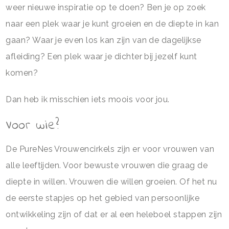
weer nieuwe inspiratie op te doen? Ben je op zoek
naar een plek waar je kunt groeien en de diepte in kan
gaan? Waar je even los kan zijn van de dagelijkse
afleiding? Een plek waar je dichter bij jezelf kunt
komen?
Dan heb ik misschien iets moois voor jou.
Voor wie?
De PureNes Vrouwencirkels zijn er voor vrouwen van
alle leeftijden. Voor bewuste vrouwen die graag de
diepte in willen. Vrouwen die willen groeien. Of het nu
de eerste stapjes op het gebied van persoonlijke
ontwikkeling zijn of dat er al een heleboel stappen zijn