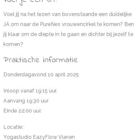
Voel jij na het lezen van bovenstaande een duidelijke
JA om naar de PureNes vrouwencirkel te komen? Ben
jij klaar om de diepte in te gaan en dichter bij jezelf te
komen?
Praktische informatie
Donderdagavond 10 april 2025
Inloop vanaf 19:15 uur.
Aanvang 19:30 uur
Einde 22:00 uur.
Locatie:
Yogastudio EazyFlow Vianen