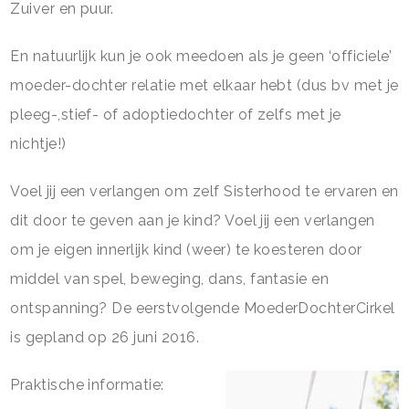
Zuiver en puur.
En natuurlijk kun je ook meedoen als je geen ‘officiele’
moeder-dochter relatie met elkaar hebt (dus bv met je
pleeg-,stief- of adoptiedochter of zelfs met je
nichtje!)
Voel jij een verlangen om zelf Sisterhood te ervaren en
dit door te geven aan je kind? Voel jij een verlangen
om je eigen innerlijk kind (weer) te koesteren door
middel van spel, beweging, dans, fantasie en
ontspanning? De eerstvolgende MoederDochterCirkel
is gepland op 26 juni 2016.
Praktische informatie: