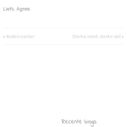
Liefs, Agnes
«
Rollercoaster
Sterke mind, sterke ziel
»
Recente blogs