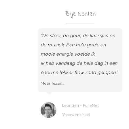
Blije klanten
“De sfeer, de geur, de kaarsjes en
de muziek. Een hele goeie en
mooie energie voelde ik.
Ik heb vandaag de hele dag in een
enorme lekker flow rond gelopen.”
Meer lezen..
Leontien - PureNes
Vrouwencirkel