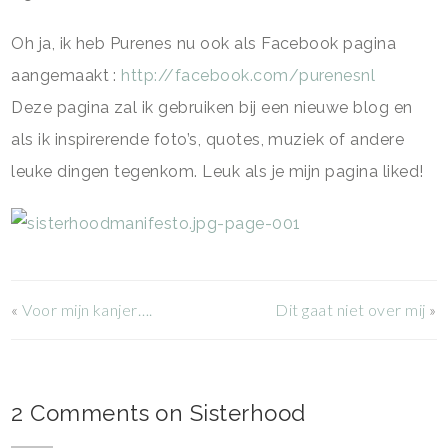
Oh ja, ik heb Purenes nu ook als Facebook pagina
aangemaakt :
http://facebook.com/purenesnl
Deze pagina zal ik gebruiken bij een nieuwe blog en
als ik inspirerende foto’s, quotes, muziek of andere
leuke dingen tegenkom. Leuk als je mijn pagina liked!
«
Voor mijn kanjer….
Dit gaat niet over mij
»
2 Comments on Sisterhood