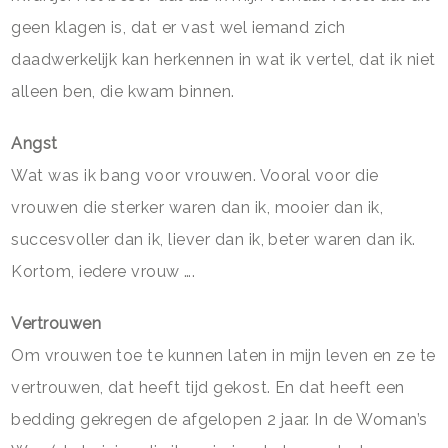
geen klagen is, dat er vast wel iemand zich
daadwerkelijk kan herkennen in wat ik vertel, dat ik niet
alleen ben, die kwam binnen.
Angst
Wat was ik bang voor vrouwen. Vooral voor die
vrouwen die sterker waren dan ik, mooier dan ik,
succesvoller dan ik, liever dan ik, beter waren dan ik.
Kortom, iedere vrouw ….
Vertrouwen
Om vrouwen toe te kunnen laten in mijn leven en ze te
vertrouwen, dat heeft tijd gekost. En dat heeft een
bedding gekregen de afgelopen 2 jaar. In de Woman’s