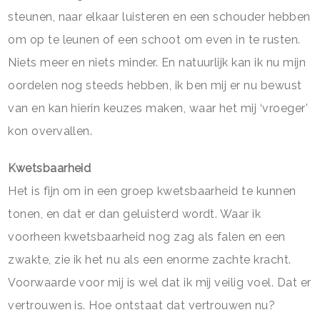
steunen, naar elkaar luisteren en een schouder hebben
om op te leunen of een schoot om even in te rusten.
Niets meer en niets minder. En natuurlijk kan ik nu mijn
oordelen nog steeds hebben, ik ben mij er nu bewust
van en kan hierin keuzes maken, waar het mij ‘vroeger’
kon overvallen.
Kwetsbaarheid
Het is fijn om in een groep kwetsbaarheid te kunnen
tonen, en dat er dan geluisterd wordt. Waar ik
voorheen kwetsbaarheid nog zag als falen en een
zwakte, zie ik het nu als een enorme zachte kracht.
Voorwaarde voor mij is wel dat ik mij veilig voel. Dat er
vertrouwen is. Hoe ontstaat dat vertrouwen nu?