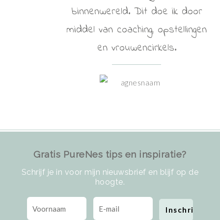
binnenwereld. Dit doe ik door
middel van coaching, opstellingen
en vrouwencirkels.
Gratis PureNes tips en inspiratie?
Schrijf je in voor mijn nieuwsbrief en blijf op de
hoogte.