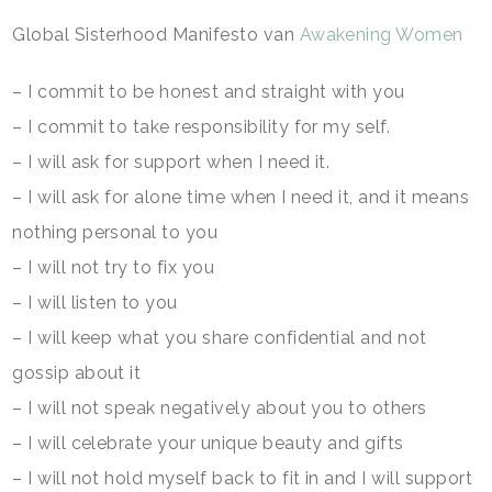
Global Sisterhood Manifesto van
Awakening Women
– I commit to be honest and straight with you
– I commit to take responsibility for my self.
– I will ask for support when I need it.
– I will ask for alone time when I need it, and it means
nothing personal to you
– I will not try to fix you
– I will listen to you
– I will keep what you share confidential and not
gossip about it
– I will not speak negatively about you to others
– I will celebrate your unique beauty and gifts
– I will not hold myself back to fit in and I will support