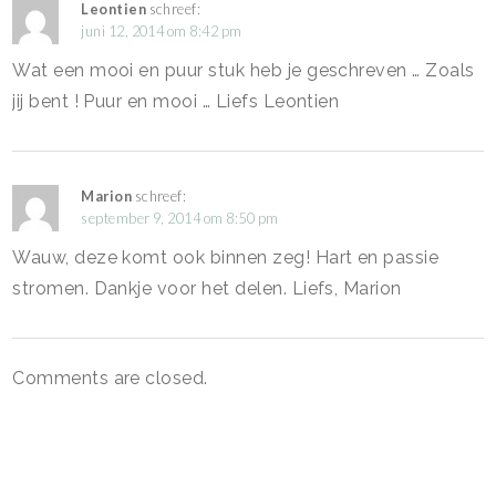
Leontien
schreef:
juni 12, 2014 om 8:42 pm
Wat een mooi en puur stuk heb je geschreven … Zoals
jij bent ! Puur en mooi … Liefs Leontien
Marion
schreef:
september 9, 2014 om 8:50 pm
Wauw, deze komt ook binnen zeg! Hart en passie
stromen. Dankje voor het delen. Liefs, Marion
Comments are closed.