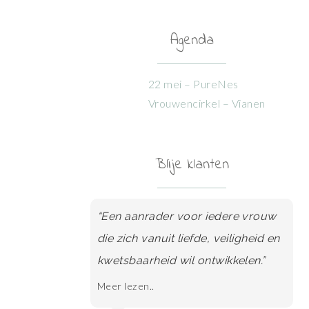
Agenda
22 mei – PureNes
Vrouwencirkel – Vianen
Blije klanten
“Een aanrader voor iedere vrouw
die zich vanuit liefde, veiligheid en
kwetsbaarheid wil ontwikkelen.”
Meer lezen..