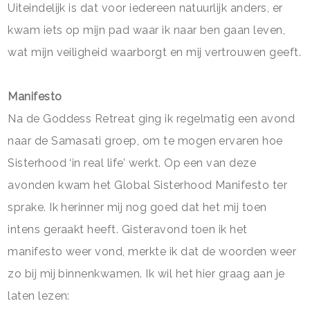
Uiteindelijk is dat voor iedereen natuurlijk anders, er
kwam iets op mijn pad waar ik naar ben gaan leven,
wat mijn veiligheid waarborgt en mij vertrouwen geeft.
Manifesto
Na de Goddess Retreat ging ik regelmatig een avond
naar de Samasati groep, om te mogen ervaren hoe
Sisterhood ‘in real life’ werkt. Op een van deze
avonden kwam het Global Sisterhood Manifesto ter
sprake. Ik herinner mij nog goed dat het mij toen
intens geraakt heeft. Gisteravond toen ik het
manifesto weer vond, merkte ik dat de woorden weer
zo bij mij binnenkwamen. Ik wil het hier graag aan je
laten lezen: