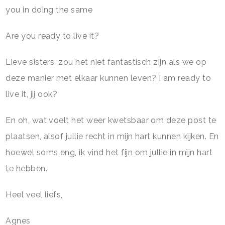
you in doing the same
Are you ready to live it?
Lieve sisters, zou het niet fantastisch zijn als we op
deze manier met elkaar kunnen leven? I am ready to
live it, jij ook?
En oh, wat voelt het weer kwetsbaar om deze post te
plaatsen, alsof jullie recht in mijn hart kunnen kijken. En
hoewel soms eng, ik vind het fijn om jullie in mijn hart
te hebben.
Heel veel liefs,
Agnes