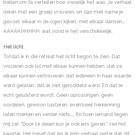
bellen om te vertellen hoe vreselijk het was. Je verhaal
delen met een groep vrouwen, en dan met name je
gevoel, elkaar in de ogen kijken, met elkaar dansen…
AAAAAHHHHH, wat vond ik het verschrikkelijk.
Het licht
Totdat ik in die retreat het licht begon te zien. Dat
vrouwen ook lol met elkaar kunnen hebben, dat ze
elkaar kunnen vertrouwen, dat iedereen in haar waarde
werd gelaten, dat er niet geroddeld werd. En dat er
echt geluisterd wordt. Geen oplossingen, geen
oordelen, gewoon luisteren, eventueel herkenning
laten merken en verder niets….. En toen iemand tegen
mij zei: “Door te delen kun je ook iets geven.” viel het
kwartje. Het besef dat als ik mijn verhaal vertel dat dit