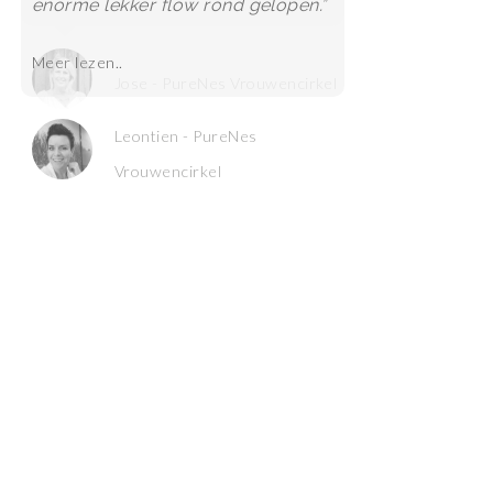
Jose - PureNes Vrouwencirkel