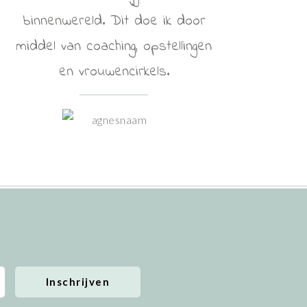
binnenwereld. Dit doe ik door
middel van coaching, opstellingen
en vrouwencirkels.