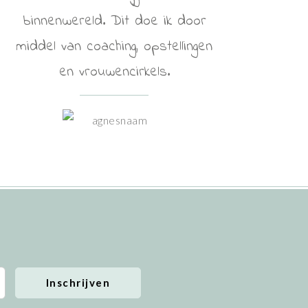
binnenwereld. Dit doe ik door
middel van coaching, opstellingen
en vrouwencirkels.