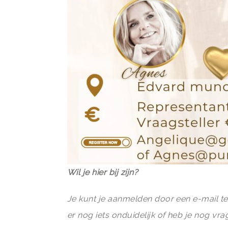
Wil je hier bij zijn?
Je kunt je aanmelden door een e-mail t
er nog iets onduidelijk of heb je nog vr