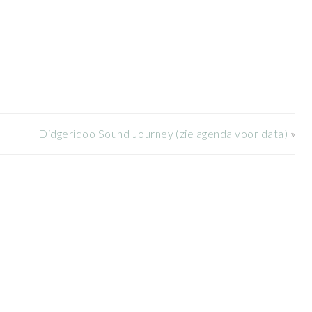
Didgeridoo Sound Journey (zie agenda voor data)
»