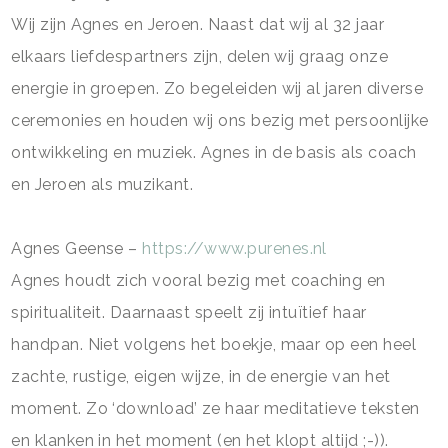
Wij zijn Agnes en Jeroen. Naast dat wij al 32 jaar
elkaars liefdespartners zijn, delen wij graag onze
energie in groepen. Zo begeleiden wij al jaren diverse
ceremonies en houden wij ons bezig met persoonlijke
ontwikkeling en muziek. Agnes in de basis als coach
en Jeroen als muzikant.
Agnes Geense –
https://www.purenes.nl
Agnes houdt zich vooral bezig met coaching en
spiritualiteit. Daarnaast speelt zij intuïtief haar
handpan. Niet volgens het boekje, maar op een heel
zachte, rustige, eigen wijze, in de energie van het
moment. Zo ‘download’ ze haar meditatieve teksten
en klanken in het moment (en het klopt altijd ;-)).