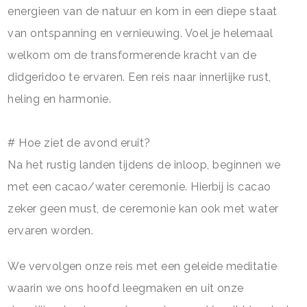
energieen van de natuur en kom in een diepe staat
van ontspanning en vernieuwing. Voel je helemaal
welkom om de transformerende kracht van de
didgeridoo te ervaren. Een reis naar innerlijke rust,
heling en harmonie.
# Hoe ziet de avond eruit?
Na het rustig landen tijdens de inloop, beginnen we
met een cacao/water ceremonie. Hierbij is cacao
zeker geen must, de ceremonie kan ook met water
ervaren worden.
We vervolgen onze reis met een geleide meditatie
waarin we ons hoofd leegmaken en uit onze