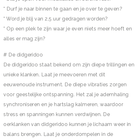
* Durf je naar binnen te gaan en je over te geven?
* Word je blij van 2,5 uur gedragen worden?
* Op een plek te zijn waar je even niets meer hoeft en
alles er mag zijn?
# De didgeridoo
De didgeridoo staat bekend om zijn diepe trillingen en
unieke klanken. Laat je meevoeren met dit
eeuwenoude instrument. De diepe vibraties zorgen
voor geestelijke ontspanning. Het zal je ademhaling
synchroniseren en je hartslag kalmeren, waardoor
stress en spanningen kunnen verdwijnen. De
oerklanken van didgeridoo kunnen je lichaam weer in
balans brengen. Laat je onderdompelen in de