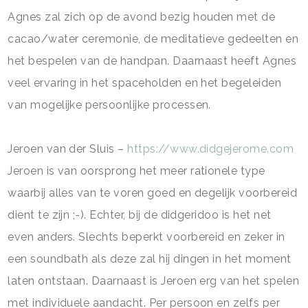
Agnes zal zich op de avond bezig houden met de
cacao/water ceremonie, de meditatieve gedeelten en
het bespelen van de handpan. Daarnaast heeft Agnes
veel ervaring in het spaceholden en het begeleiden
van mogelijke persoonlijke processen.
Jeroen van der Sluis –
https://www.didgejerome.com
Jeroen is van oorsprong het meer rationele type
waarbij alles van te voren goed en degelijk voorbereid
dient te zijn ;-). Echter, bij de didgeridoo is het net
even anders. Slechts beperkt voorbereid en zeker in
een soundbath als deze zal hij dingen in het moment
laten ontstaan. Daarnaast is Jeroen erg van het spelen
met individuele aandacht. Per persoon en zelfs per