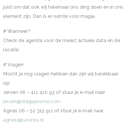
juist om dat ook wij helemaal ons ding doen en in ons
element zijn. Dan is er ruimte voor magie.
# Wanneer?
Check de agenda voor de meest actuele data en de
locatie.
# Vragen
Mocht je nog vragen hebben dan zijn wij bereikbaar
op:
Jeroen 06 – 411 410 93 of stuur je e-mail naar
jeroen@didgejerome.com
Agnes 06 – 52 315 911 of stuur je e-mail naar
agnes@purenes.nl