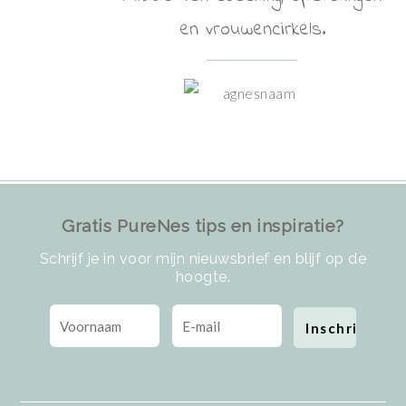
en vrouwencirkels.
Gratis PureNes tips en inspiratie?
Schrijf je in voor mijn nieuwsbrief en blijf op de
hoogte.