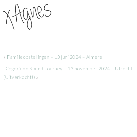
«
Familieopstellingen – 13 juni 2024 – Almere
Didgeridoo Sound Journey – 13 november 2024 – Utrecht
(Uitverkocht!)
»