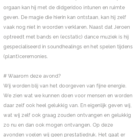
orgaan kan hij met de didgeridoo intunen en ruimte
geven. De magie die hierin kan ontstaan, kan hij zelf
vaak nog niet in woorden verklaren. Naast dat Jeroen
optreedt met bands en (ecstatic) dance muziek is hij
gespecialiseerd in soundhealings en het spelen tijdens
(plant)ceremonies.
# Waarom deze avond?
Wij worden blij van het doorgeven van fijne energie.
We zien wat we kunnen doen voor mensen en worden
daar zelf ook heel gelukkig van. En eigenlijk geven wij,
wat wij zelf ook graag zouden ontvangen en gelukkig
zo nu en dan ook mogen ontvangen. Op deze
avonden voelen wij geen prestatiedruk. Het gaat er