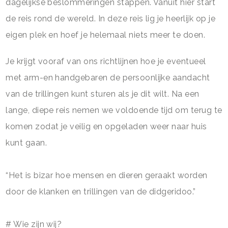
dagelijkse beslommeringen stappen. Vanuit hier start
de reis rond de wereld. In deze reis lig je heerlijk op je
eigen plek en hoef je helemaal niets meer te doen.
Je krijgt vooraf van ons richtlijnen hoe je eventueel
met arm-en handgebaren de persoonlijke aandacht
van de trillingen kunt sturen als je dit wilt. Na een
lange, diepe reis nemen we voldoende tijd om terug te
komen zodat je veilig en opgeladen weer naar huis
kunt gaan.
“Het is bizar hoe mensen en dieren geraakt worden
door de klanken en trillingen van de didgeridoo.”
# Wie zijn wij?