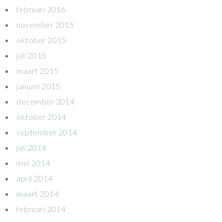
februari 2016
november 2015
oktober 2015
juli 2015
maart 2015
januari 2015
december 2014
oktober 2014
september 2014
juli 2014
mei 2014
april 2014
maart 2014
februari 2014