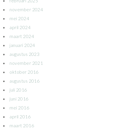
februari 2025
november 2024
mei 2024
april 2024
maart 2024
januari 2024
augustus 2023
november 2021
oktober 2016
augustus 2016
juli 2016
juni 2016
mei 2016
april 2016
maart 2016