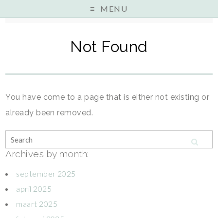
MENU
Home
»
»
Not Found
You have come to a page that is either not existing or
already been removed.
Archives by month:
september 2025
april 2025
maart 2025