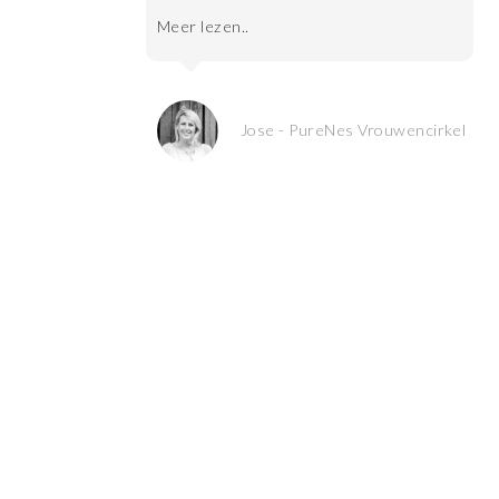
Meer lezen..
Jose - PureNes Vrouwencirkel