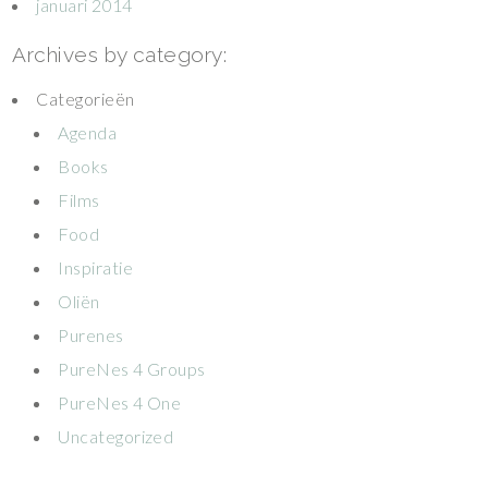
januari 2014
Archives by category:
Categorieën
Agenda
Books
Films
Food
Inspiratie
Oliën
Purenes
PureNes 4 Groups
PureNes 4 One
Uncategorized