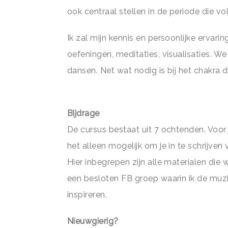
ook centraal stellen in de periode die vo
Ik zal mijn kennis en persoonlijke ervar
oefeningen, meditaties, visualisaties. We
dansen. Net wat nodig is bij het chakra d
Bijdrage
De cursus bestaat uit 7 ochtenden. Voor
het alleen mogelijk om je in te schrijven
Hier inbegrepen zijn alle materialen die 
een besloten FB groep waarin ik de muz
inspireren.
Nieuwgierig?