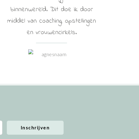
binnenwereld. Dit doe ik door
middel van coaching, opstellingen
en vrouwencirkels.