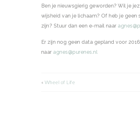
Ben je nieuwsgierig geworden? Wil je jez
wijsheid van je lichaam? Of heb je geen 
zijn? Stuur dan een e-mail naar
agnes@p
Er zijn nog geen data gepland voor 2016.
naar
agnes@purenes.nl
«
Wheel of Life