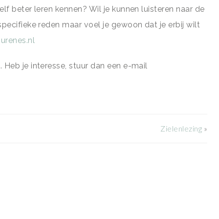
elf beter leren kennen? Wil je kunnen luisteren naar de
specifieke reden maar voel je gewoon dat je erbij wilt
urenes.nl
 Heb je interesse, stuur dan een e-mail
Zielenlezing
»